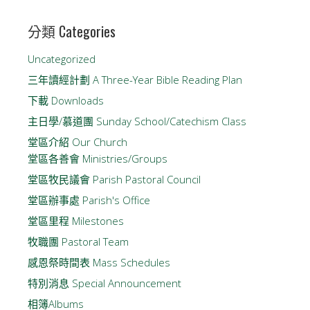
分類 Categories
Uncategorized
三年讀經計劃 A Three-Year Bible Reading Plan
下載 Downloads
主日學/慕道團 Sunday School/Catechism Class
堂區介紹 Our Church
堂區各善會 Ministries/Groups
堂區牧民議會 Parish Pastoral Council
堂區辦事處 Parish's Office
堂區里程 Milestones
牧職團 Pastoral Team
感恩祭時間表 Mass Schedules
特別消息 Special Announcement
相簿Albums