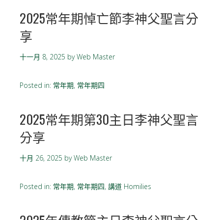
2025常年期悼亡節李神父聖言分
享
十一月 8, 2025
by
Web Master
Posted in:
常年期
,
常年期四
2025常年期第30主日李神父聖言
分享
十月 26, 2025
by
Web Master
Posted in:
常年期
,
常年期四
,
講道 Homilies