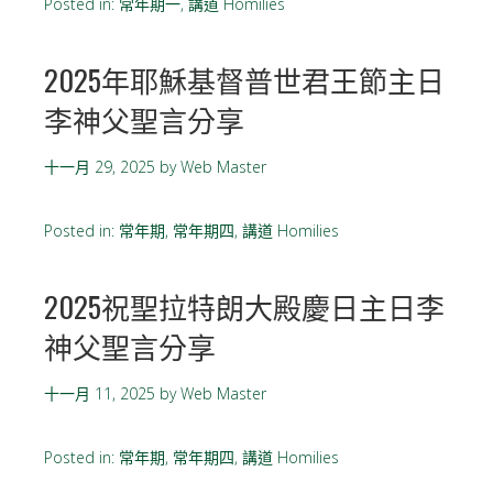
Posted in:
常年期一
,
講道 Homilies
2025年耶穌基督普世君王節主日
李神父聖言分享
十一月 29, 2025
by
Web Master
Posted in:
常年期
,
常年期四
,
講道 Homilies
2025祝聖拉特朗大殿慶日主日李
神父聖言分享
十一月 11, 2025
by
Web Master
Posted in:
常年期
,
常年期四
,
講道 Homilies