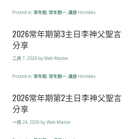
Posted in:
常年期
,
常年期一
,
講道 Homilies
2026常年期第3主日李神父聖言
分享
二月 7, 2026
by
Web Master
Posted in:
常年期
,
常年期一
,
講道 Homilies
2026常年期第2主日李神父聖言
分享
一月 24, 2026
by
Web Master