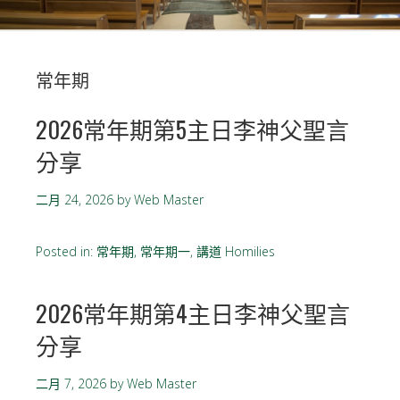
常年期
2026常年期第5主日李神父聖言
分享
二月 24, 2026
by
Web Master
Posted in:
常年期
,
常年期一
,
講道 Homilies
2026常年期第4主日李神父聖言
分享
二月 7, 2026
by
Web Master