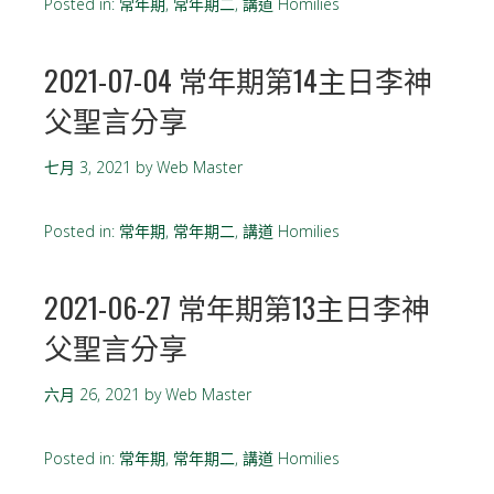
Posted in:
常年期
,
常年期二
,
講道 Homilies
2021-07-04 常年期第14主日李神
父聖言分享
七月 3, 2021
by
Web Master
Posted in:
常年期
,
常年期二
,
講道 Homilies
2021-06-27 常年期第13主日李神
父聖言分享
六月 26, 2021
by
Web Master
Posted in:
常年期
,
常年期二
,
講道 Homilies