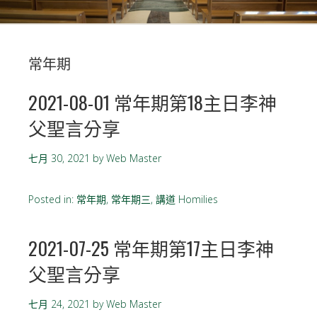
常年期
2021-08-01 常年期第18主日李神
父聖言分享
七月 30, 2021
by
Web Master
Posted in:
常年期
,
常年期三
,
講道 Homilies
2021-07-25 常年期第17主日李神
父聖言分享
七月 24, 2021
by
Web Master