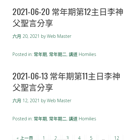
2021-06-20 常年期第12主日李神
父聖言分享
六月 20, 2021
by
Web Master
Posted in:
常年期
,
常年期二
,
講道 Homilies
2021-06-13 常年期第11主日李神
父聖言分享
六月 12, 2021
by
Web Master
Posted in:
常年期
,
常年期二
,
講道 Homilies
« 上一頁
1
2
3
4
5
...
12