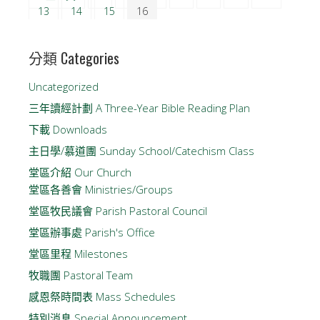
13
14
15
16
分類 Categories
Uncategorized
三年讀經計劃 A Three-Year Bible Reading Plan
下載 Downloads
主日學/慕道團 Sunday School/Catechism Class
堂區介紹 Our Church
堂區各善會 Ministries/Groups
堂區牧民議會 Parish Pastoral Council
堂區辦事處 Parish's Office
堂區里程 Milestones
牧職團 Pastoral Team
感恩祭時間表 Mass Schedules
特別消息 Special Announcement