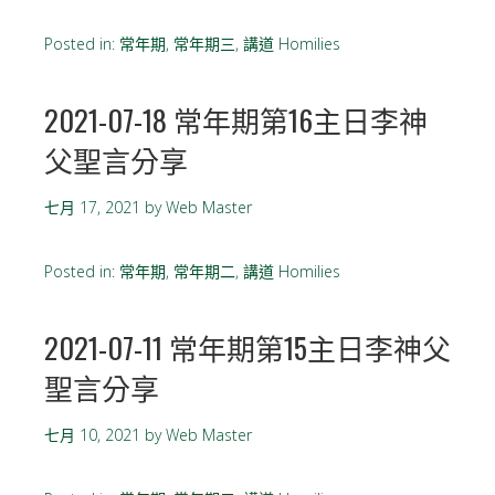
Posted in:
常年期
,
常年期三
,
講道 Homilies
2021-07-18 常年期第16主日李神
父聖言分享
七月 17, 2021
by
Web Master
Posted in:
常年期
,
常年期二
,
講道 Homilies
2021-07-11 常年期第15主日李神父
聖言分享
七月 10, 2021
by
Web Master