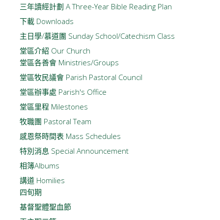
三年讀經計劃 A Three-Year Bible Reading Plan
下載 Downloads
主日學/慕道團 Sunday School/Catechism Class
堂區介紹 Our Church
堂區各善會 Ministries/Groups
堂區牧民議會 Parish Pastoral Council
堂區辦事處 Parish's Office
堂區里程 Milestones
牧職團 Pastoral Team
感恩祭時間表 Mass Schedules
特別消息 Special Announcement
相簿Albums
講道 Homilies
四旬期
基督聖體聖血節