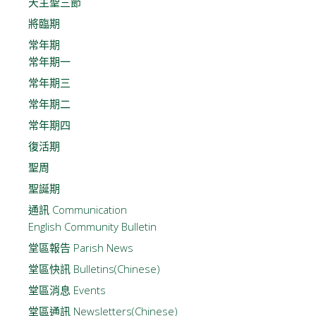
天主聖三節
將臨期
常年期
常年期一
常年期三
常年期二
常年期四
復活期
聖周
聖誕期
通訊 Communication
English Community Bulletin
堂區報告 Parish News
堂區快訊 Bulletins(Chinese)
堂區消息 Events
堂區通訊 Newsletters(Chinese)