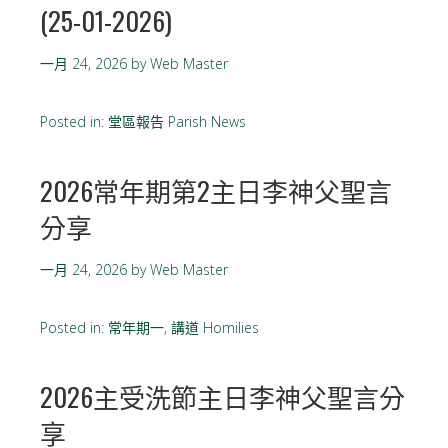
(25-01-2026)
一月 24, 2026
by
Web Master
Posted in:
堂區報告 Parish News
2026常年期第2主日李神父聖言
分享
一月 24, 2026
by
Web Master
Posted in:
常年期一
,
講道 Homilies
2026主受洗節主日李神父聖言分
享