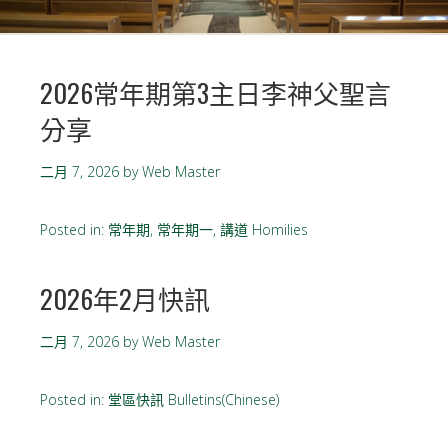
2026常年期第3主日李神父聖言
分享
二月 7, 2026
by
Web Master
Posted in:
常年期
,
常年期一
,
講道 Homilies
2026年2月快訊
二月 7, 2026
by
Web Master
Posted in:
堂區快訊 Bulletins(Chinese)