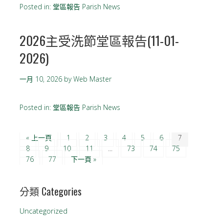
Posted in:
堂區報告 Parish News
2026主受洗節堂區報告(11-01-
2026)
一月 10, 2026
by
Web Master
Posted in:
堂區報告 Parish News
« 上一頁
1
2
3
4
5
6
7
8
9
10
11
...
73
74
75
76
77
下一頁 »
分類 Categories
Uncategorized