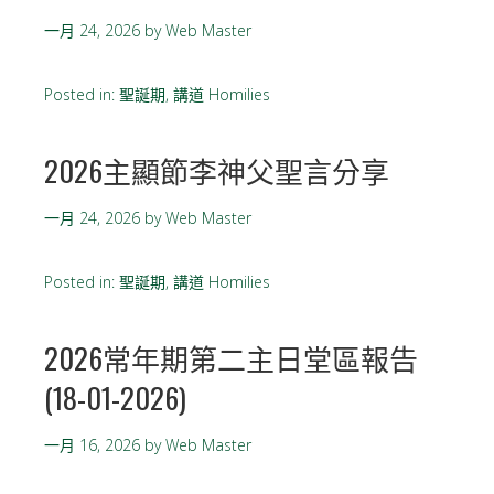
一月 24, 2026
by
Web Master
Posted in:
聖誕期
,
講道 Homilies
2026主顯節李神父聖言分享
一月 24, 2026
by
Web Master
Posted in:
聖誕期
,
講道 Homilies
2026常年期第二主日堂區報告
(18-01-2026)
一月 16, 2026
by
Web Master