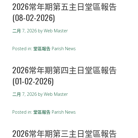
2026常年期第五主日堂區報告
(08-02-2026)
二月 7, 2026
by
Web Master
Posted in:
堂區報告 Parish News
2026常年期第四主日堂區報告
(01-02-2026)
二月 7, 2026
by
Web Master
Posted in:
堂區報告 Parish News
2026常年期第三主日堂區報告